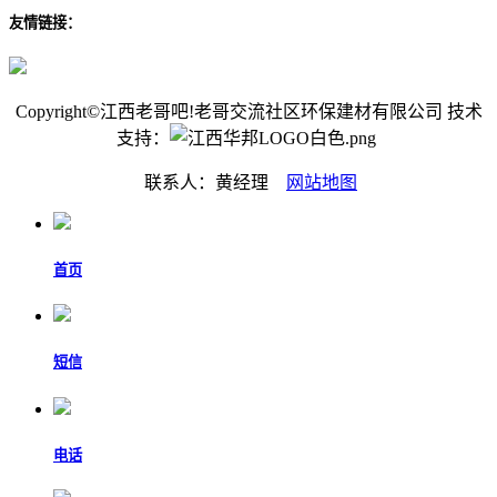
友情链接：
Copyright©江西老哥吧!老哥交流社区环保建材有限公司 技术
支持：
联系人：黄经理
网站地图
首页
短信
电话