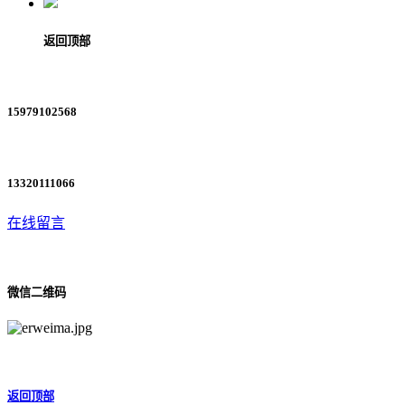
返回顶部
15979102568
13320111066
在线留言
微信二维码
返回顶部