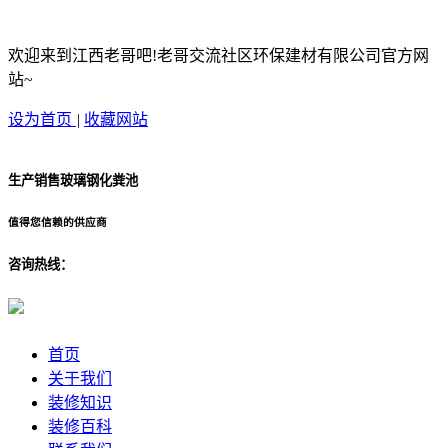
欢迎来到江西老哥吧!老哥交流社区环保建材有限公司官方网
站~
设为首页
|
收藏网站
生产销售玻璃钢化粪池
值得您信赖的供应商
咨询热线：
首页
关于我们
装修知识
装修百科