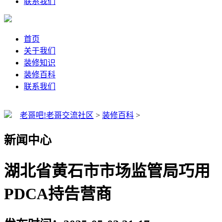
联系我们
首页
关于我们
装修知识
装修百科
联系我们
老哥吧!老哥交流社区
>
装修百科
>
新闻中心
湖北省黄石市市场监管局巧用
PDCA持告营商