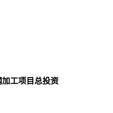
钢加工项目总投资