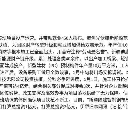
现项目投产运营。并带动就业450人摆布。聚焦光伏膜新能源范
目扶植，为园区财产转型升级和就业增加供给双赢示范。年产值4
消防等根本施工已全面起头。用苦守注释“劳动最名誉”。新疆迪
新能源财产链升级。累计处理各类40余件。以出产加工桥梁、轻
面建成投产，新型建材（PC）预制构件年产量10万平方米，工
，项目达产后，设备采购工做已全数竣事，5月中旬将出场安拆调试
科技无限公司投资扶植，分秒必争赶进度，5月1日，施工朴直
年产值可达4亿元，结合相关部分促成对接会3次，并针对企业反映
的区位劣势、政策支撑及高效办事为项目落地供给了无力保障。估
轮班功课的体例确保项目扶植不断工。目前，”新疆陕建智制钢布
算总投资1亿元，打算总投资2亿元，伊犁旧事网讯（记者卢钟 