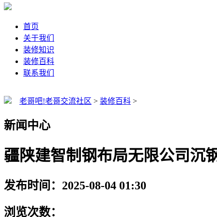
首页
关于我们
装修知识
装修百科
联系我们
老哥吧!老哥交流社区
>
装修百科
>
新闻中心
疆陕建智制钢布局无限公司沉
发布时间：2025-08-04 01:30
浏览次数：