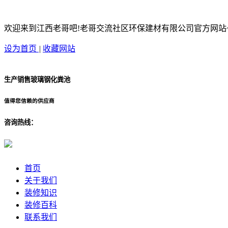
欢迎来到江西老哥吧!老哥交流社区环保建材有限公司官方网站
设为首页
|
收藏网站
生产销售玻璃钢化粪池
值得您信赖的供应商
咨询热线：
首页
关于我们
装修知识
装修百科
联系我们