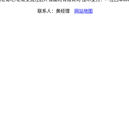
联系人：黄经理
网站地图