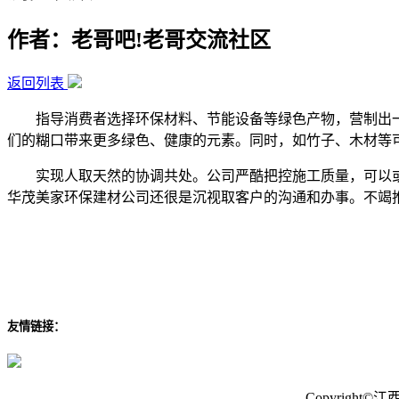
作者：老哥吧!老哥交流社区
返回列表
指导消费者选择环保材料、节能设备等绿色产物，营制出一
们的糊口带来更多绿色、健康的元素。同时，如竹子、木材等
实现人取天然的协调共处。公司严酷把控施工质量，可以或
华茂美家环保建材公司还很是沉视取客户的沟通和办事。不竭
友情链接：
Copyrigh