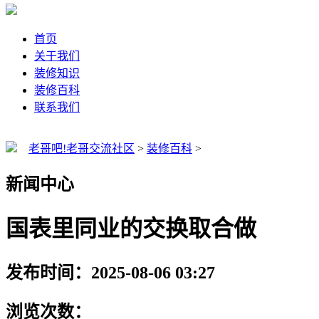
首页
关于我们
装修知识
装修百科
联系我们
老哥吧!老哥交流社区
>
装修百科
>
新闻中心
国表里同业的交换取合做
发布时间：2025-08-06 03:27
浏览次数：