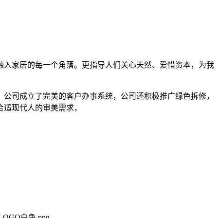
入家居的每一个角落。更指导人们关心天然、爱惜资本，为我
公司成立了完美的客户办事系统，公司还积极推广绿色拆修，
合适现代人的审美需求，