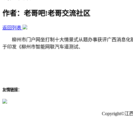
作者：老哥吧!老哥交流社区
返回列表
柳州市门户网坐打制十大情景式从题办事获评广西消息化赋能高
于印发《柳州市智能网联汽车道测试、
友情链接：
Copyrigh