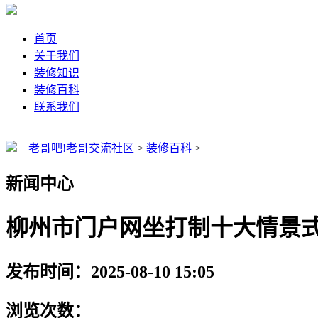
首页
关于我们
装修知识
装修百科
联系我们
老哥吧!老哥交流社区
>
装修百科
>
新闻中心
柳州市门户网坐打制十大情景
发布时间：2025-08-10 15:05
浏览次数：