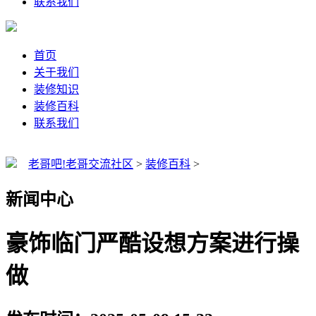
联系我们
首页
关于我们
装修知识
装修百科
联系我们
老哥吧!老哥交流社区
>
装修百科
>
新闻中心
豪饰临门严酷设想方案进行操
做