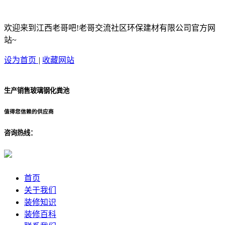
欢迎来到江西老哥吧!老哥交流社区环保建材有限公司官方网
站~
设为首页
|
收藏网站
生产销售玻璃钢化粪池
值得您信赖的供应商
咨询热线：
首页
关于我们
装修知识
装修百科