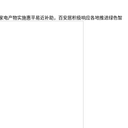
绿色家电产物实施惠平易近补助，百安居积极响应各地推进绿色智