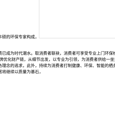
丰硕的环保专家构成，
已成为时代潮水。取消费者联袂，消费者可享受专业上门环保检
+ 品牌优化财产链，从细节出发，以专业为引领，为消费者供给
色理念的逃求，此外，持续为消费者打制健康、环保、智能的栖
居将继续以质量为基石，