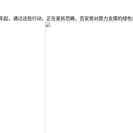
017 年起，通过这些行动，正在家拆范畴，百安居对鼎力支撑的