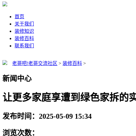
首页
关于我们
装修知识
装修百科
联系我们
老哥吧!老哥交流社区
>
装修百科
>
新闻中心
让更多家庭享遭到绿色家拆的
发布时间：2025-05-09 15:34
浏览次数：