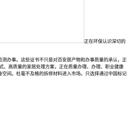
正在环保认识深切的
测办事。这些证书不只是对百安居产物和办事质量的承认，正
一坐式、高质量的家居处理方案，正在质量办理、办理、职业健康
身空间。杜毫不及格的拆修材料进入市场。只选择通过中国标记