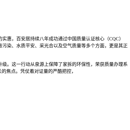
实惠，百安居持续八年成功通过中国质量认证核心（CQC）
音污染、水质平安、采光合以及空气质量等多个方面，更是其正
级。这一行动从泉源上保障了家拆的环保性，荣获质量办理系
业成长的焦点。凭仗着对证量的严酷把控，