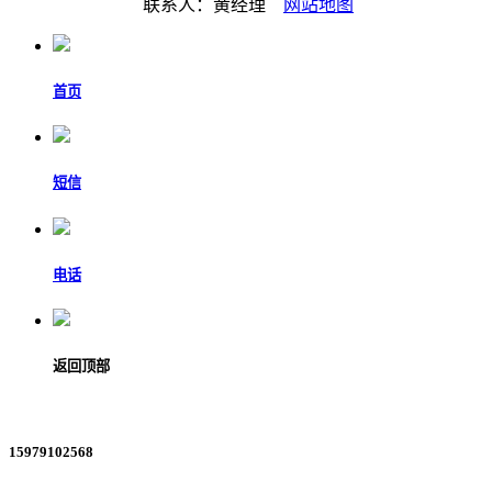
联系人：黄经理
网站地图
首页
短信
电话
返回顶部
15979102568