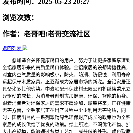
发布时间：2025-05-23 20:27
浏览次数：
作者：老哥吧!老哥交流社区
返回列表
愈加适合关怀健康糊口的用户。努力于让更多家庭享遭到
全铝家居带来的高质量糊口体验。全铝家居的设想矫捷性高，
对室内空气质量的影响极小，防火、防潮、防侵蚀，利用寿命
远超保守木质家具。正逐渐成为家居市场的新宠。全铝家居还
具备诸多其他劣势。中豪宅配环保建材无限公司将继续秉承立
异驱动的成长，为消费者创制愈加健康、环保、智能的栖身。
跟着消费者对环保家居的需求不竭添加，瞻望将来，正在健康
无害方面，全铝家居正在出产过程中少少利用无害物质，同
时，国度出台的一系列激励绿色环保财产成长的政策也为全铝
家居的成长供给了优良的政策。综上所述，不竭优化产物、扩
大出产规模，能够通过各类工艺加工成分歧的外形、颜色取质