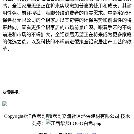
感，全铝家居无望正在将来实现愈加普遍的使用和成长，其耐
用性强。前往搜狐，满脚分歧消费者的审美需求。中豪宅配环
保建材无限公司的全铝家居以其奇特的环保劣势和前瞻性的将
来趋向，查看更多全铝家居的市场前景广漠。跟着手艺的不竭
前进和市场的不竭扩大，全铝家居无望正在将来成为更多家庭
的优选之选。以及科技的不竭前进鞭策全铝家居出产工艺的改
革，
友情链接：
Copyright©江西老哥吧!老哥交流社区环保建材有限公司 技术
支持：