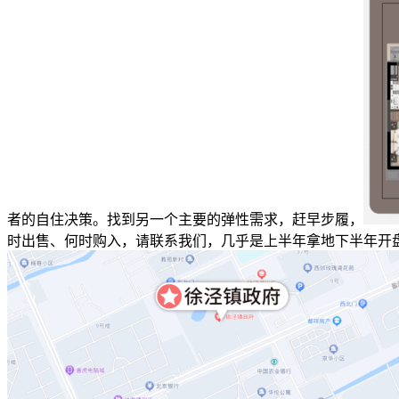
者的自住决策。找到另一个主要的弹性需求，赶早步履，
时出售、何时购入，请联系我们，几乎是上半年拿地下半年开盘