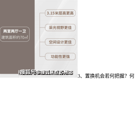
3、置换机会若何把握？何