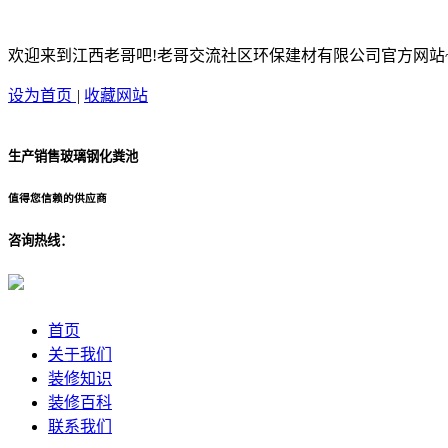
欢迎来到江西老哥吧!老哥交流社区环保建材有限公司官方网站
设为首页
|
收藏网站
生产销售玻璃钢化粪池
值得您信赖的供应商
咨询热线：
首页
关于我们
装修知识
装修百科
联系我们