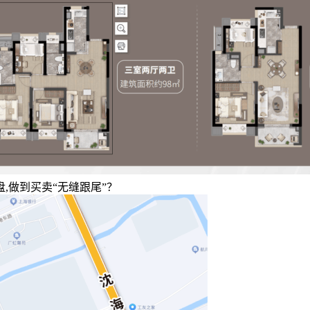
,做到买卖“无缝跟尾”？