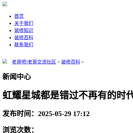
首页
关于我们
装修知识
装修百科
联系我们
老哥吧!老哥交流社区
>
装修百科
>
新闻中心
虹耀星城都是错过不再有的时
发布时间：2025-05-29 17:12
浏览次数：