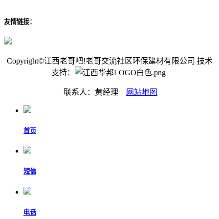
友情链接：
Copyright©江西老哥吧!老哥交流社区环保建材有限公司 技术
支持：
联系人：黄经理
网站地图
首页
短信
电话