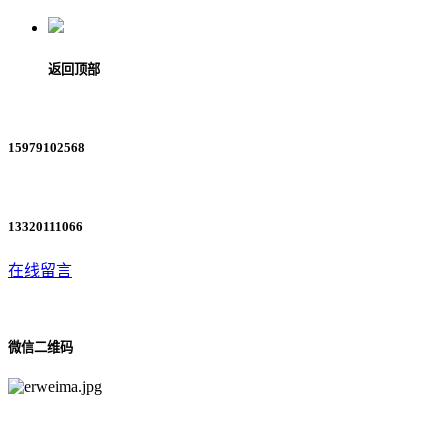
返回顶部
15979102568
13320111066
在线留言
微信二维码