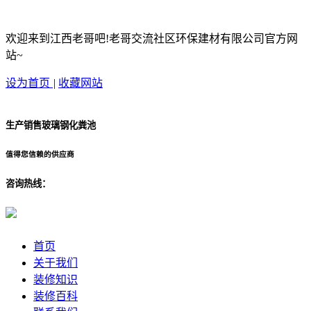
欢迎来到江西老哥吧!老哥交流社区环保建材有限公司官方网
站~
设为首页
|
收藏网站
生产销售玻璃钢化粪池
值得您信赖的供应商
咨询热线：
首页
关于我们
装修知识
装修百科