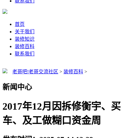
联系我们
首页
关于我们
装修知识
装修百科
联系我们
老哥吧!老哥交流社区
>
装修百科
>
新闻中心
2017年12月因拆修衡宇、买
车、及工做糊口资金周