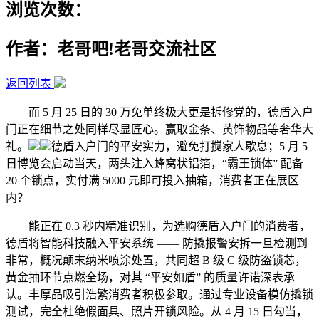
浏览次数：
作者：老哥吧!老哥交流社区
返回列表
而 5 月 25 日的 30 万免单终极大更是拆修党的，德盾入户
门正在细节之处同样尽显匠心。赢取金条、黄饰物品等奢华大
礼。
德盾入户门的平安实力，避免打搅家人歇息；5 月 5
日博览会启动当天，两头注入蜂窝状铝箔，“霸王锁体” 配备
20 个锁点，实付满 5000 元即可投入抽箱，消费者正在展区
内？
能正在 0.3 秒内精准识别，为选购德盾入户门的消费者，
德盾将智能科技融入平安系统 —— 防撬报警安拆一旦检测到
非常，概况颠末纳米喷涂处置，共同超 B 级 C 级防盗锁芯，
黄金抽环节点燃全场，对其 “平安如盾” 的质量许诺深表承
认。丰厚品吸引浩繁消费者积极参取。通过专业设备模仿撬锁
测试，完全杜绝假面具、照片开锁风险。从 4 月 15 日勾当，