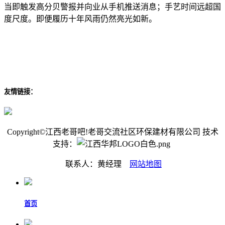
当即触发高分贝警报并向业从手机推送消息；手艺时间远超国
度尺度。即便履历十年风雨仍然亮光如新。
友情链接：
Copyright©江西老哥吧!老哥交流社区环保建材有限公司 技术
支持：
联系人：黄经理
网站地图
首页