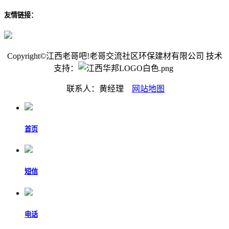
友情链接：
Copyright©江西老哥吧!老哥交流社区环保建材有限公司 技术
支持：
联系人：黄经理
网站地图
首页
短信
电话