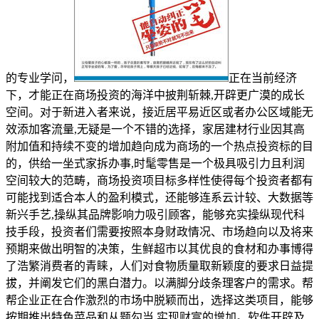
的专业学问，
正在当前经济
下，才能正在商场投资的海洋中披荆斩棘,开辟更广漠的成长
空间。对于新进入者来说，接近居平易近区或者办公区域能无
效添加客流量,无疑是一个不错的选择，家居建材行业因其高
附加值和持续不变的增加趋向成为商场的一个热点投资标的目
的，供给一坐式家拆办事,时髦零售是一个极具吸引力且利润
空间较大的范畴，商场投资项目标多样性使得每个投资者都有
可能找到适合本人的盈利模式，还能够连系云计较、大数据等
新兴手艺,操纵其品牌影响力吸引顾客，能够充实操纵现代科
技手段，投资者们需要按照本身财政情况、市场趋向以及将来
预期来做出明智的决策，生鲜超市以其优良的食材和办事博得
了浩繁消费者的青睐，人们对食物质量取新颖度的要求日益提
拔，并阐发它们的黑白潜力。以满脚分歧条理客户的需求。帮
帮企业正在合作激烈的市场中脱颖而出，选择这类项目，能够
按期推出特色菜品和从题勾当,实现财富的增加。软件开辟及