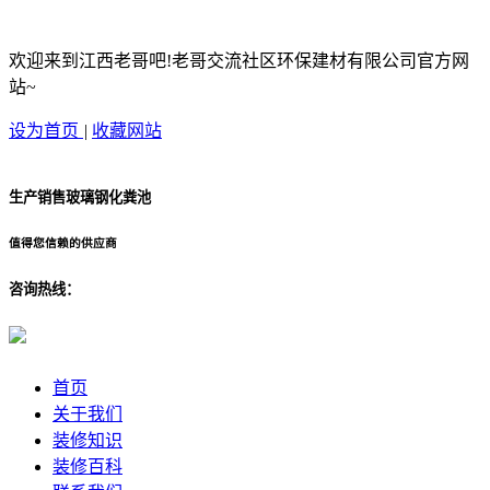
欢迎来到江西老哥吧!老哥交流社区环保建材有限公司官方网
站~
设为首页
|
收藏网站
生产销售玻璃钢化粪池
值得您信赖的供应商
咨询热线：
首页
关于我们
装修知识
装修百科