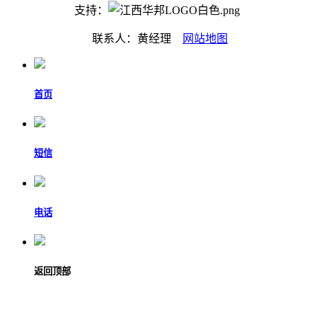
支持：
联系人：黄经理
网站地图
首页
短信
电话
返回顶部