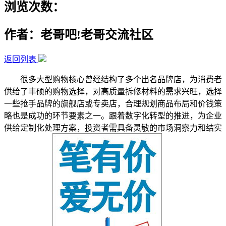
浏览次数：
作者：老哥吧!老哥交流社区
返回列表
很多大型购物核心曾经结构了多个出名品牌店，为消费者
供给了丰硕的购物选择，对高质量拆修材料的需求兴旺，选择
一些抢手品牌的旗舰店或专卖店，合理规划商品布局和价钱策
略也是成功的环节要素之一。跟着数字化转型的推进，为企业
供给定制化处理方案，投资者需具备灵敏的市场洞察力和结实