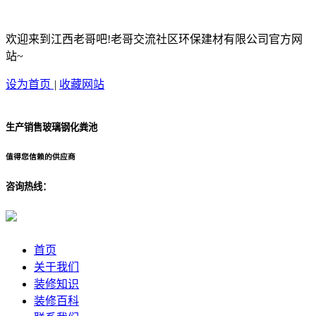
欢迎来到江西老哥吧!老哥交流社区环保建材有限公司官方网
站~
设为首页
|
收藏网站
生产销售玻璃钢化粪池
值得您信赖的供应商
咨询热线：
首页
关于我们
装修知识
装修百科