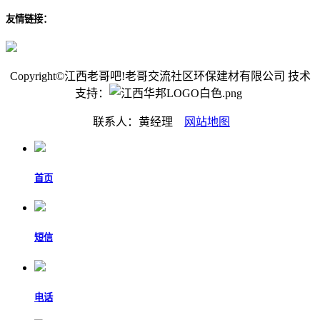
友情链接：
Copyright©江西老哥吧!老哥交流社区环保建材有限公司 技术
支持：
联系人：黄经理
网站地图
首页
短信
电话