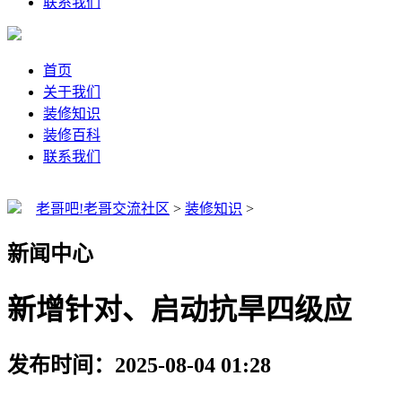
联系我们
首页
关于我们
装修知识
装修百科
联系我们
老哥吧!老哥交流社区
>
装修知识
>
新闻中心
新增针对、启动抗旱四级应
发布时间：2025-08-04 01:28