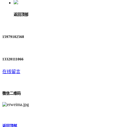
返回顶部
15979102568
13320111066
在线留言
微信二维码
返回顶部