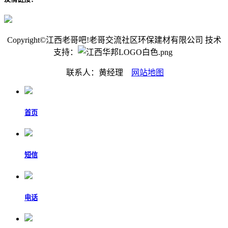
Copyright©江西老哥吧!老哥交流社区环保建材有限公司 技术
支持：
联系人：黄经理
网站地图
首页
短信
电话