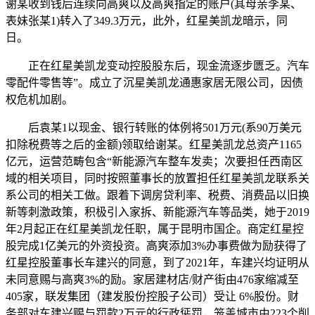
谢某收到钱后连续向高爽以及高爽指定的账户(其母亲李某、
表妹张某1)转入了349.3万元，此外，红星美凯龙暗示，同
日。
正在红星美凯龙变动控股股东后，现金流逐步匮乏。汽车
零配件零售等”。成立了沉星美凯龙通惠家居无限公司，因债
权危机加剧。
后袁某1以现金、银行转账的体例将501万元(系90万美元
扣除税费等之后的金额)领取给谢某。红星美凯龙总资产1165
亿元，运营范畴包含“新能源汽车整车发卖；次要担任西南区
域的相关项目，同时按照董事长的放置担任红星美凯龙联系关
系公司的相关工做。跟着下调房贷利率、税费、消费品以旧换
新等刺激政策，积极引入家拆、新能源汽车等品类，她于2019
年2月起正在红星美凯龙任职，属于昆明市国企。商定红星控
股完成1亿美元的外资投资。高爽添加3%办事费做为励获得了
红星控股董事长车建兴的同意，到了2021年，车建兴均证明从
未同意赐与高爽3%的励。家居建材店/财产街由476家缩减至
405家，联发集团（建发股份控股子公司）受让 6%股份。财
务部对车建兴赐与罚款2万元的行政惩罚，笼盖城市由223个削