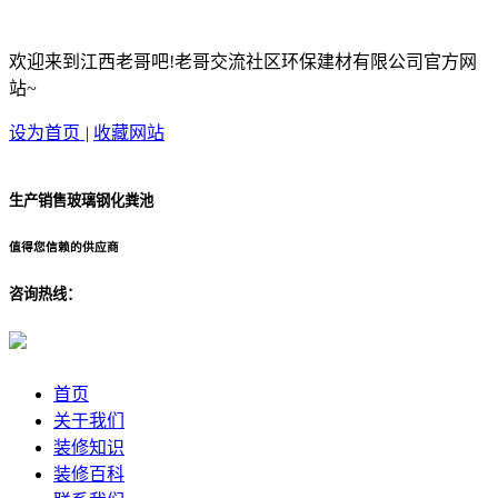
欢迎来到江西老哥吧!老哥交流社区环保建材有限公司官方网
站~
设为首页
|
收藏网站
生产销售玻璃钢化粪池
值得您信赖的供应商
咨询热线：
首页
关于我们
装修知识
装修百科