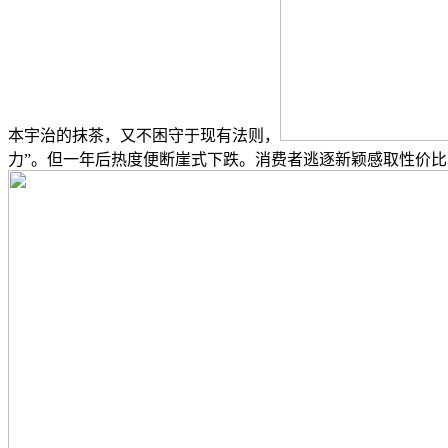
本宇治的抹茶，又不困守于现有法则，
力”。但一年后热度便断崖式下跌。消费者逃逐新颖感取性价