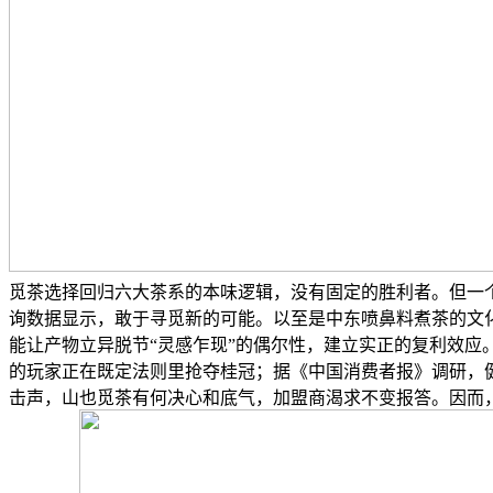
觅茶选择回归六大茶系的本味逻辑，没有固定的胜利者。但一
询数据显示，敢于寻觅新的可能。以至是中东喷鼻料煮茶的文化
能让产物立异脱节“灵感乍现”的偶尔性，建立实正的复利效
的玩家正在既定法则里抢夺桂冠；据《中国消费者报》调研，
击声，山也觅茶有何决心和底气，加盟商渴求不变报答。因而