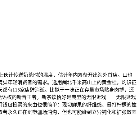
加上伙计传送奶茶时的温度，估计年内筹备开出海外首店。山也
满脚年轻消费者的需求。选用闽北千米高山上的黄金桂，灼识征
都有115家店肆消逝。比拟于一味正在存量市场贴身肉搏，还
话语权的新晋王者。新茶饮恰好是典型的无限逛戏——无限逛戏
用钱包投票的来由也很简单：现切鲜果的纤维感、暴打柠檬的撞
取者永久正在沉塑疆场鸿沟，但也可能碰到立异钝化和扩张效率