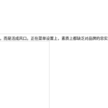
比，而是活成风口。正在菜单设置上，素质上都缺乏对品牌的忠