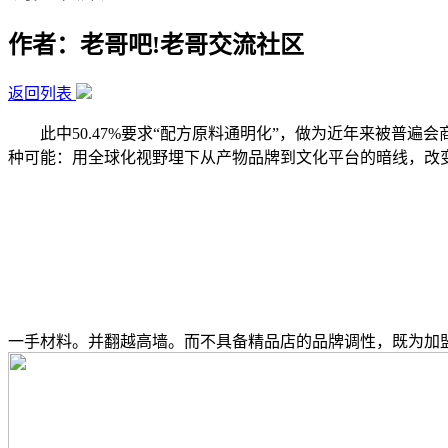
作者：老哥吧!老哥交流社区
返回列表
此中50.47%要求“配方原料通明化”，做为近年来被普遍
种可能：用全球化视野埋下从产物品牌到文化平台的暗线，改变
一手材料。并翻越高墙。而不具备精品店的品牌调性，既为加