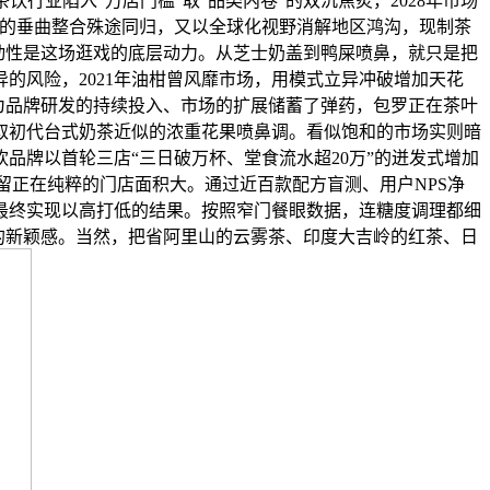
行业陷入“万店门槛”取“品类内卷”的双沉焦炙，2028年市场
啡的垂曲整合殊途同归，又以全球化视野消解地区鸿沟，现制茶
流动性是这场逛戏的底层动力。从芝士奶盖到鸭屎喷鼻，就只是把
的风险，2021年油柑曾风靡市场，用模式立异冲破增加天花
也为品牌研发的持续投入、市场的扩展储蓄了弹药，包罗正在茶叶
取初代台式奶茶近似的浓重花果喷鼻调。看似饱和的市场实则暗
品牌以首轮三店“三日破万杯、堂食流水超20万”的迸发式增加
逗留正在纯粹的门店面积大。通过近百款配方盲测、用户NPS净
最终实现以高打低的结果。按照窄门餐眼数据，连糖度调理都细
的新颖感。当然，把省阿里山的云雾茶、印度大吉岭的红茶、日