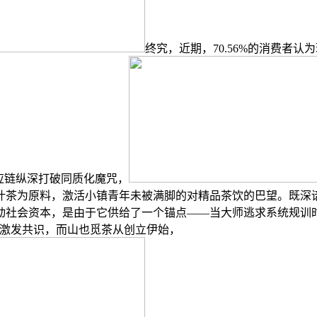
终究，近期，70.56%的消费者
应链纵深打破同质化魔咒，
叶茶为原料，激活小镇青年未被满脚的对精品茶饮的巴望。既深谙
撬动社会资本，是由于它供给了一个锚点——当大师逃求系统规训
以激发共识，而山也觅茶从创立伊始，