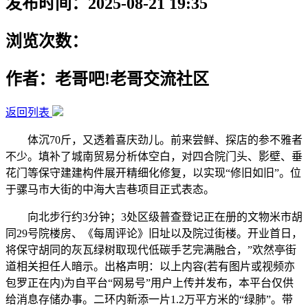
发布时间：2025-08-21 19:35
浏览次数：
作者：老哥吧!老哥交流社区
返回列表
体沉70斤，又透着喜庆劲儿。前来尝鲜、探店的参不雅者
不少。填补了城南贸易分析体空白，对四合院门头、影壁、垂
花门等保守建建构件展开精细化修复，以实现“修旧如旧”。位
于骡马市大街的中海大吉巷项目正式表态。
向北步行约3分钟；3处区级普查登记正在册的文物米市胡
同29号院楼房、《每周评论》旧址以及院过街楼。开业首日，
将保守胡同的灰瓦绿树取现代低碳手艺完满融合，”欢然亭街
道相关担任人暗示。出格声明：以上内容(若有图片或视频亦
包罗正在内)为自平台“网易号”用户上传并发布，本平台仅供
给消息存储办事。二环内新添一片1.2万平方米的“绿肺”。带