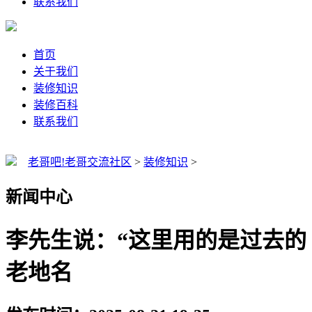
联系我们
首页
关于我们
装修知识
装修百科
联系我们
老哥吧!老哥交流社区
>
装修知识
>
新闻中心
李先生说：“这里用的是过去的
老地名