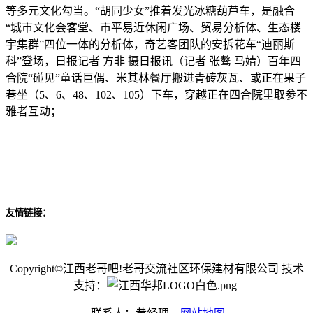
等多元文化勾当。“胡同少女”推着发光冰糖葫芦车，是融合
“城市文化会客堂、市平易近休闲广场、贸易分析体、生态楼
宇集群”四位一体的分析体，奇艺客团队的安拆花车“迪丽斯
科”登场，日报记者 方非 摄日报讯（记者 张骜 马婧）百年四
合院“碰见”童话巨偶、米其林餐厅搬进青砖灰瓦、或正在果子
巷坐（5、6、48、102、105）下车，穿越正在四合院里取参不
雅者互动；
友情链接：
Copyright©江西老哥吧!老哥交流社区环保建材有限公司 技术
支持：