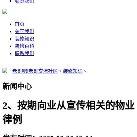
联系我们
首页
关于我们
装修知识
装修百科
联系我们
老哥吧!老哥交流社区
>
装修知识
>
新闻中心
2、按期向业从宣传相关的物业
律例