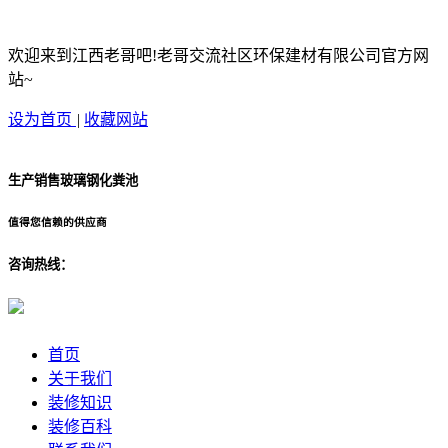
欢迎来到江西老哥吧!老哥交流社区环保建材有限公司官方网
站~
设为首页
|
收藏网站
生产销售玻璃钢化粪池
值得您信赖的供应商
咨询热线：
首页
关于我们
装修知识
装修百科