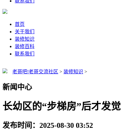
联系我们
首页
关于我们
装修知识
装修百科
联系我们
老哥吧!老哥交流社区
>
装修知识
>
新闻中心
长幼区的“步梯房”后才发觉
发布时间：2025-08-30 03:52