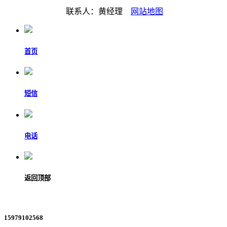
联系人：黄经理
网站地图
首页
短信
电话
返回顶部
15979102568