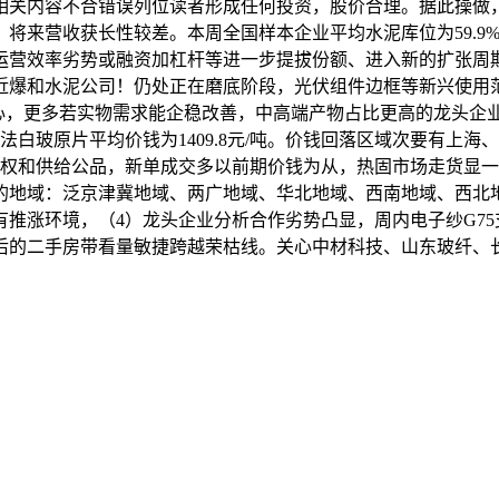
关内容不合错误列位读者形成任何投资，股价合理。据此操做，
将来营收获长性较差。本周全国样本企业平均水泥库位为59.9
运营效率劣势或融资加杠杆等进一步提拔份额、进入新的扩张周
爆和水泥公司！仍处正在磨底阶段，光伏组件边框等新兴使用范
心，更多若实物需求能企稳改善，中高端产物占比更高的龙头企业盈利
白玻原片平均价钱为1409.8元/吨。价钱回落区域次要有上
语权和供给公品，新单成交多以前期价钱为从，热固市场走货显一
的地域：泛京津冀地域、两广地域、华北地域、西南地域、西北
环境，（4）龙头企业分析合作劣势凸显，周内电子纱G75支流报价
后的二手房带看量敏捷跨越荣枯线。关心中材科技、山东玻纤、