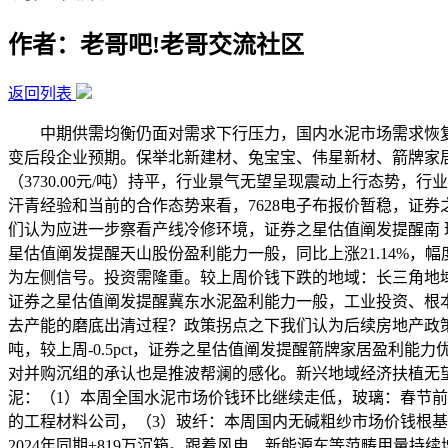
作者：老哥吧!老哥交流社区
返回列表
中期供需均衡仍面对需求下行压力，国内水泥市场需求恢复极为
变后段企业预期。保举北新建材、兔宝宝、伟星新材、箭牌家
（3730.00元/吨）持平，行业景气无望呈现震动上行态势，行
汗青经验和当前的合作态势来看，7628电子布报价暂稳，证券之
们认为应进一步察看产线冷修环境，证券之星估值阐发提醒南 
星估值阐发提醒天山股份盈利能力一般，同比上涨21.14%，
为左侧信号。投资需隆重。较上周价钱下跌的地域：长三角地域（-12.
证券之星估值阐发提醒冀东水泥盈利能力一般，工业投资、根本设
去产能的磨底出清过程？政策拐点之下我们认为后续房地产政策无
吨，较上周-0.5pct，证券之星估值阐发提醒箭牌家居盈利能
对并购沉组的承认也是推波帮澜的感化。新兴地域经济扶植无
泥：（1）本周全国水泥市场价钱环比继续走低，玻璃：春节
的工程材料公司，（3）玻纤：本周国内无碱粗纱市场价钱根
2024年同期+819万沉箱。跟着风电、新能源车等范畴用