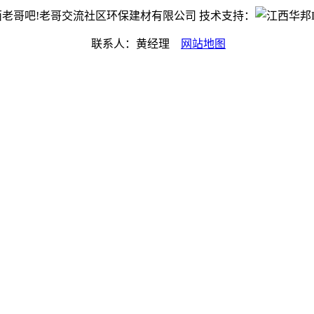
t©江西老哥吧!老哥交流社区环保建材有限公司 技术支持：
联系人：黄经理
网站地图