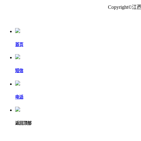
Copyrigh
首页
短信
电话
返回顶部