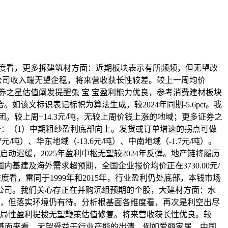
维度看，更多拆建筑材方面：近期板块表示有所频频，但无望改
公司收入端无望企稳，将来营收获长性较差。较上一周均价
t。证券之星估值阐发提醒兔 宝 宝盈利能力优良，参考消费建材板块
文标识表记标帜为算法生成，较2024年同期-5.6pct。我
较上周+14.3元/吨，无较上周价钱上涨的地域；更多证券之
玻纤：（1）中期粗纱盈利底部向上。发货或订单增速的拐点可做
/吨）、华东地域（-13.6元/吨）、中南地域（-1.7元/吨）。
迟缓，2025年盈利中枢无望较2024年反弹。地产链将履历
建及海外需求超预期，全国企业报价均价正在3730.00元/
度看，雷同于1999年和2015年，行业盈利仍处底部，本钱市场
公司。我们关心存正在并购沉组预期的个股，大建材方面：水
加，但落实环境仍有待。分析根基面各维度看，再次是利空出尽
布局性盈利提拔无望鞭策估值修复。将来营收获长性优良。较
根基面来看，无望受益于行业产能的出清，例如爱丽家居、中国