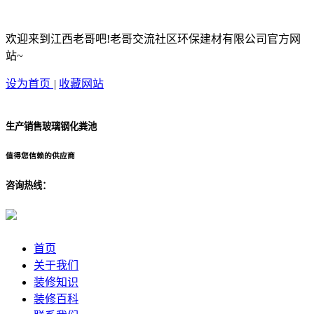
欢迎来到江西老哥吧!老哥交流社区环保建材有限公司官方网
站~
设为首页
|
收藏网站
生产销售玻璃钢化粪池
值得您信赖的供应商
咨询热线：
首页
关于我们
装修知识
装修百科