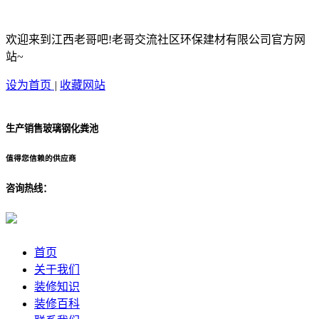
欢迎来到江西老哥吧!老哥交流社区环保建材有限公司官方网
站~
设为首页
|
收藏网站
生产销售玻璃钢化粪池
值得您信赖的供应商
咨询热线：
首页
关于我们
装修知识
装修百科