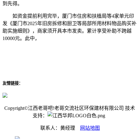
到先得。
如资金提前利用完毕，厦门市住房和扶植局等4家单元印
发《厦门市2025年旧房拆修和厨卫等局部所用材料物品购买补
助实施细则》，商家须开具本市发卖。累计享受补助不跨越
10000元。此中，
友情链接：
Copyright©江西老哥吧!老哥交流社区环保建材有限公司 技术
支持：
联系人：黄经理
网站地图