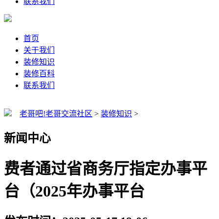
联系我们
首页
关于我们
装修知识
装修百科
联系我们
老哥吧!老哥交流社区
>
装修知识
>
新闻中心
费者通过省商务厅指定办事平
台（2025年办事平台