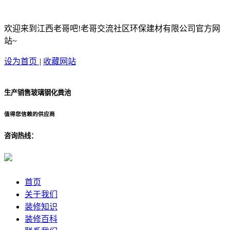
欢迎来到江西老哥吧!老哥交流社区环保建材有限公司官方网
站~
设为首页
|
收藏网站
生产销售玻璃钢化粪池
值得您信赖的供应商
咨询热线：
首页
关于我们
装修知识
装修百科