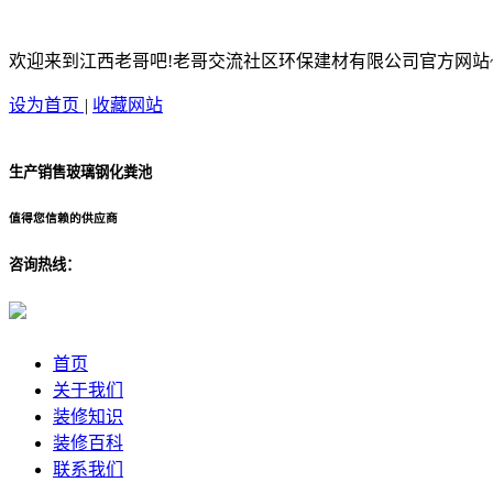
欢迎来到江西老哥吧!老哥交流社区环保建材有限公司官方网站
设为首页
|
收藏网站
生产销售玻璃钢化粪池
值得您信赖的供应商
咨询热线：
首页
关于我们
装修知识
装修百科
联系我们