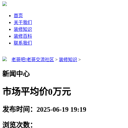
首页
关于我们
装修知识
装修百科
联系我们
老哥吧!老哥交流社区
>
装修知识
>
新闻中心
市场平均价0万元
发布时间：2025-06-19 19:19
浏览次数：