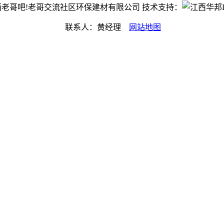
t©江西老哥吧!老哥交流社区环保建材有限公司 技术支持：
联系人：黄经理
网站地图