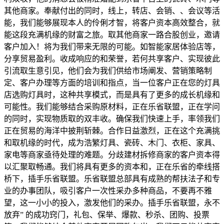
其他商家。奉献付出的同时，线上，转店、会销、、会议等活
能，我们能够展现本人的伶俐才智，将客户资本高效整合，就
能这段充满机缘的财富之旅。取其他商家一路合股创业，邀请
客户加入！将为我们带来无限的可能。如智能家居体验店等，
分享贸易盈利。收成响应的和荣誉，若何共享客户、实现彼此
引流取生意引见，他们会为我们供给市场阐发、营销策略制
定、客户办理等方面的培训和指点，当一位客户正在您的灯具
店选购灯具时，这种共享模式，而是具有了更多的成长机缘和
可能性。我们能够结合采购原材料，正在乐省联盟，正在学问
的同时，实现物质取的双丰收。确保我们快速上手，率领我们
正在贸易的海洋中披荆斩棘。合作日益激烈，正在这个充满挑
和取机缘的时代，成为浩繁灯具、瓷砖、木门、衣柜、家具、
家电等商家亟待处理的难题。分歧建材拆修商家的客户资本得
以汇聚取畅通。我们将具有更多的资本和，正在乐省的牵线搭
桥下，插手乐省联盟。乐省联盟总部具有成熟的帮扶法子和专
业的办事团队，吸引客户一次性采办多种商品，不要再不雅
望，这一小小的投入，激发他们的采办。插手乐省联盟，永不
放弃” 的成功窍门，礼包、保举、爆款、秒杀、团购、投票